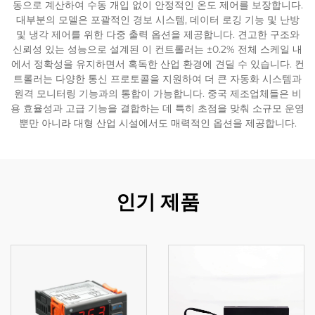
동으로 계산하여 수동 개입 없이 안정적인 온도 제어를 보장합니다.
대부분의 모델은 포괄적인 경보 시스템, 데이터 로깅 기능 및 난방
및 냉각 제어를 위한 다중 출력 옵션을 제공합니다. 견고한 구조와
신뢰성 있는 성능으로 설계된 이 컨트롤러는 ±0.2% 전체 스케일 내
에서 정확성을 유지하면서 혹독한 산업 환경에 견딜 수 있습니다. 컨
트롤러는 다양한 통신 프로토콜을 지원하여 더 큰 자동화 시스템과
원격 모니터링 기능과의 통합이 가능합니다. 중국 제조업체들은 비
용 효율성과 고급 기능을 결합하는 데 특히 초점을 맞춰 소규모 운영
뿐만 아니라 대형 산업 시설에서도 매력적인 옵션을 제공합니다.
인기 제품