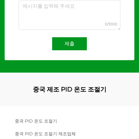
0/1000
제출
중국 제조 PID 온도 조절기
중국 PID 온도 조절기
중국 PID 온도 조절기 제조업체