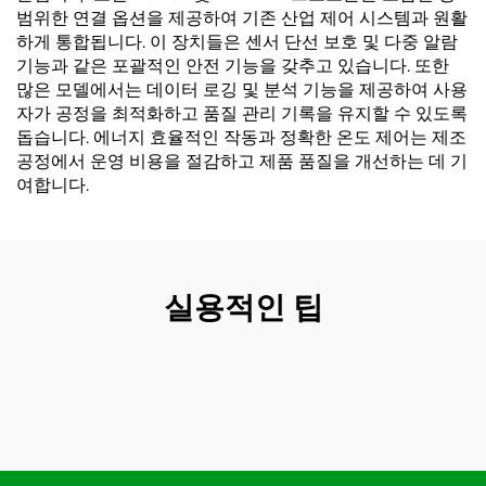
범위한 연결 옵션을 제공하여 기존 산업 제어 시스템과 원활
하게 통합됩니다. 이 장치들은 센서 단선 보호 및 다중 알람
기능과 같은 포괄적인 안전 기능을 갖추고 있습니다. 또한
많은 모델에서는 데이터 로깅 및 분석 기능을 제공하여 사용
자가 공정을 최적화하고 품질 관리 기록을 유지할 수 있도록
돕습니다. 에너지 효율적인 작동과 정확한 온도 제어는 제조
공정에서 운영 비용을 절감하고 제품 품질을 개선하는 데 기
여합니다.
실용적인 팁