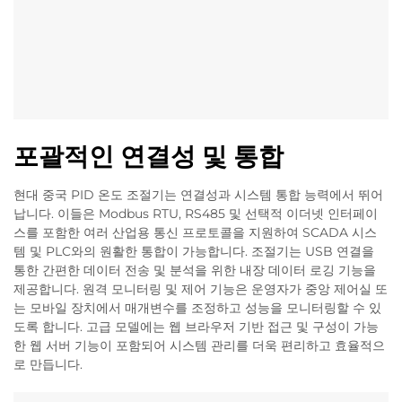
포괄적인 연결성 및 통합
현대 중국 PID 온도 조절기는 연결성과 시스템 통합 능력에서 뛰어
납니다. 이들은 Modbus RTU, RS485 및 선택적 이더넷 인터페이
스를 포함한 여러 산업용 통신 프로토콜을 지원하여 SCADA 시스
템 및 PLC와의 원활한 통합이 가능합니다. 조절기는 USB 연결을
통한 간편한 데이터 전송 및 분석을 위한 내장 데이터 로깅 기능을
제공합니다. 원격 모니터링 및 제어 기능은 운영자가 중앙 제어실 또
는 모바일 장치에서 매개변수를 조정하고 성능을 모니터링할 수 있
도록 합니다. 고급 모델에는 웹 브라우저 기반 접근 및 구성이 가능
한 웹 서버 기능이 포함되어 시스템 관리를 더욱 편리하고 효율적으
로 만듭니다.