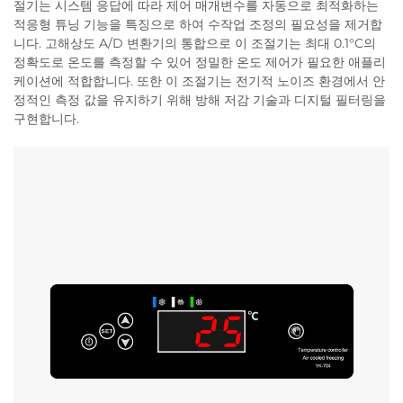
절기는 시스템 응답에 따라 제어 매개변수를 자동으로 최적화하는
적응형 튜닝 기능을 특징으로 하여 수작업 조정의 필요성을 제거합
니다. 고해상도 A/D 변환기의 통합으로 이 조절기는 최대 0.1°C의
정확도로 온도를 측정할 수 있어 정밀한 온도 제어가 필요한 애플리
케이션에 적합합니다. 또한 이 조절기는 전기적 노이즈 환경에서 안
정적인 측정 값을 유지하기 위해 방해 저감 기술과 디지털 필터링을
구현합니다.