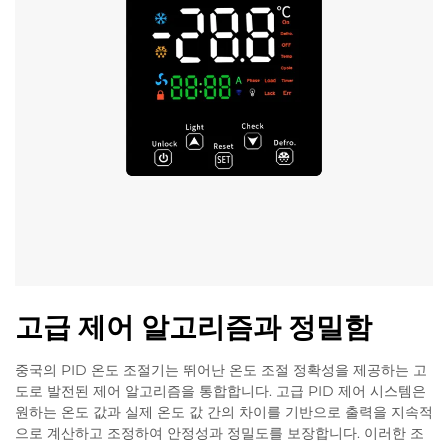
고급 제어 알고리즘과 정밀함
중국의 PID 온도 조절기는 뛰어난 온도 조절 정확성을 제공하는 고
도로 발전된 제어 알고리즘을 통합합니다. 고급 PID 제어 시스템은
원하는 온도 값과 실제 온도 값 간의 차이를 기반으로 출력을 지속적
으로 계산하고 조정하여 안정성과 정밀도를 보장합니다. 이러한 조