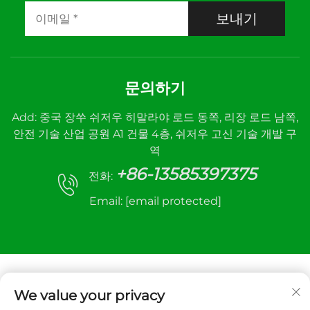
보내기
문의하기
Add: 중국 장쑤 쉬저우 히말라야 로드 동쪽, 리장 로드 남쪽,
안전 기술 산업 공원 A1 건물 4층, 쉬저우 고신 기술 개발 구
역
+86-13585397375
전화:
Email:
[email protected]
We value your privacy