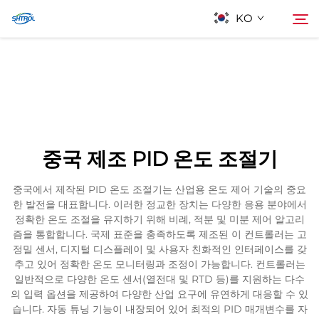
KO
회사 소개
검색
제품
중국 제조 PID 온도 조절기
연락
중국에서 제작된 PID 온도 조절기는 산업용 온도 제어 기술의 중요
한 발전을 대표합니다. 이러한 정교한 장치는 다양한 응용 분야에서
정확한 온도 조절을 유지하기 위해 비례, 적분 및 미분 제어 알고리
즘을 통합합니다. 국제 표준을 충족하도록 제조된 이 컨트롤러는 고
정밀 센서, 디지털 디스플레이 및 사용자 친화적인 인터페이스를 갖
추고 있어 정확한 온도 모니터링과 조정이 가능합니다. 컨트롤러는
일반적으로 다양한 온도 센서(열전대 및 RTD 등)를 지원하는 다수
의 입력 옵션을 제공하여 다양한 산업 요구에 유연하게 대응할 수 있
습니다. 자동 튜닝 기능이 내장되어 있어 최적의 PID 매개변수를 자