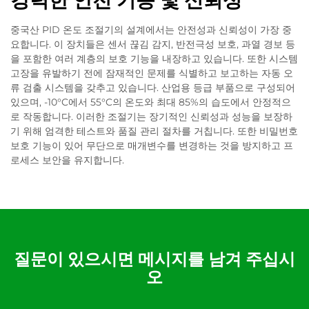
강력한 안전 기능 및 신뢰성
중국산 PID 온도 조절기의 설계에서는 안전성과 신뢰성이 가장 중
요합니다. 이 장치들은 센서 끊김 감지, 반전극성 보호, 과열 경보 등
을 포함한 여러 계층의 보호 기능을 내장하고 있습니다. 또한 시스템
고장을 유발하기 전에 잠재적인 문제를 식별하고 보고하는 자동 오
류 검출 시스템을 갖추고 있습니다. 산업용 등급 부품으로 구성되어
있으며, -10°C에서 55°C의 온도와 최대 85%의 습도에서 안정적으
로 작동합니다. 이러한 조절기는 장기적인 신뢰성과 성능을 보장하
기 위해 엄격한 테스트와 품질 관리 절차를 거칩니다. 또한 비밀번호
보호 기능이 있어 무단으로 매개변수를 변경하는 것을 방지하고 프
로세스 보안을 유지합니다.
질문이 있으시면 메시지를 남겨 주십시
오