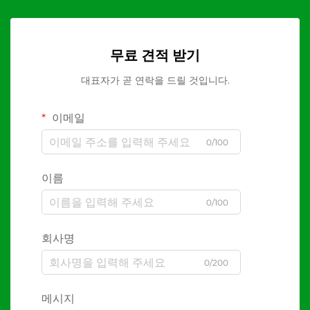
무료 견적 받기
대표자가 곧 연락을 드릴 것입니다.
이메일
0/100
이름
0/100
회사명
0/200
메시지