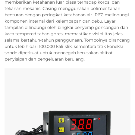
memberikan ketahanan luar biasa terhadap korosi dan
tekanan mekanis. Casing menggunakan polimer tahan
benturan dengan peringkat ketahanan air IP67, melindungi
komponen internal dari kelembapan dan debu. Layar
tampilan dilindungi oleh bingkai penyerap goncangan dan
kaca tempered tahan gores, memastikan visibilitas jelas
selama bertahun-tahun penggunaan. Tombolnya dirancang
untuk lebih dari 100.000 kali klik, sementara titik koneksi
sonde diperkuat untuk mencegah kerusakan akibat
penyisipan dan pengeluaran berulang.