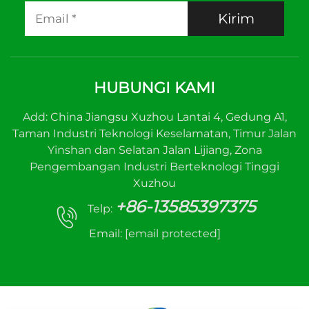
Kirim
HUBUNGI KAMI
Add: China Jiangsu Xuzhou Lantai 4, Gedung A1,
Taman Industri Teknologi Keselamatan, Timur Jalan
Yinshan dan Selatan Jalan Lijiang, Zona
Pengembangan Industri Berteknologi Tinggi
Xuzhou
+86-13585397375
Telp:
Email:
[email protected]