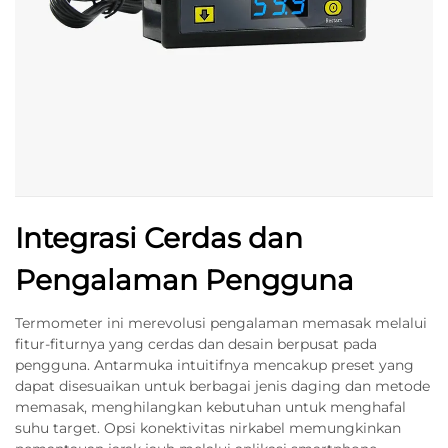
Integrasi Cerdas dan
Pengalaman Pengguna
Termometer ini merevolusi pengalaman memasak melalui
fitur-fiturnya yang cerdas dan desain berpusat pada
pengguna. Antarmuka intuitifnya mencakup preset yang
dapat disesuaikan untuk berbagai jenis daging dan metode
memasak, menghilangkan kebutuhan untuk menghafal
suhu target. Opsi konektivitas nirkabel memungkinkan