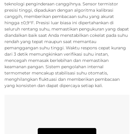
teknologi penginderaan canggihnya. Sensor termistor
presisi tinggi, dipadukan dengan algoritma kalibrasi
canggih, memberikan pembacaan suhu yang akurat
hingga ±0,9°F. Presisi luar biasa ini dipertahankan di
seluruh rentang suhu, memastikan pengukuran yang dapat
diandalkan baik saat Anda menstabilkan cokelat pada suhu
rendah yang tepat maupun saat memantau
pemanggangan suhu tinggi. Waktu respons cepat kurang
dari 3 detik memungkinkan verifikasi suhu instan,
mencegah memasak berlebihan dan memastikan
keamanan pangan. Sistem pengolahan internal
termometer mencakup stabilisasi suhu otomatis,
menghilangkan fluktuasi dan memberikan pembacaan
yang konsisten dan dapat dipercaya setiap kali.