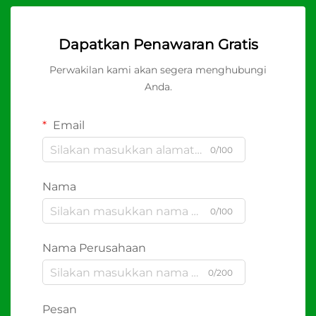
Dapatkan Penawaran Gratis
Perwakilan kami akan segera menghubungi
Anda.
Email
0/100
Nama
0/100
Nama Perusahaan
0/200
Pesan