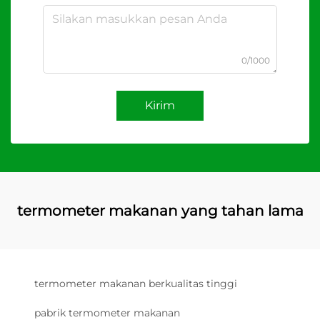
0/1000
Kirim
termometer makanan yang tahan lama
termometer makanan berkualitas tinggi
pabrik termometer makanan