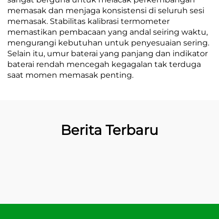
memasak dan menjaga konsistensi di seluruh sesi
memasak. Stabilitas kalibrasi termometer
memastikan pembacaan yang andal seiring waktu,
mengurangi kebutuhan untuk penyesuaian sering.
Selain itu, umur baterai yang panjang dan indikator
baterai rendah mencegah kegagalan tak terduga
saat momen memasak penting.
Berita Terbaru