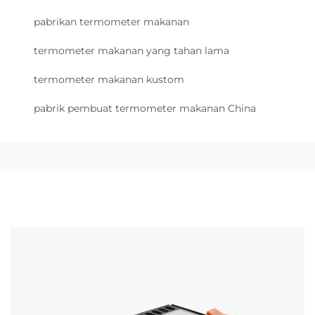
pabrikan termometer makanan
termometer makanan yang tahan lama
termometer makanan kustom
pabrik pembuat termometer makanan China