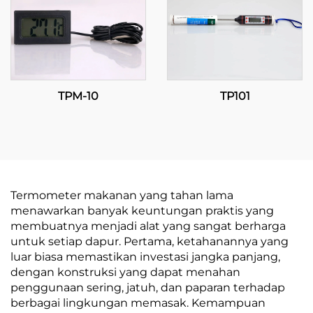
TPM-10
TP101
Termometer makanan yang tahan lama
menawarkan banyak keuntungan praktis yang
membuatnya menjadi alat yang sangat berharga
untuk setiap dapur. Pertama, ketahanannya yang
luar biasa memastikan investasi jangka panjang,
dengan konstruksi yang dapat menahan
penggunaan sering, jatuh, dan paparan terhadap
berbagai lingkungan memasak. Kemampuan